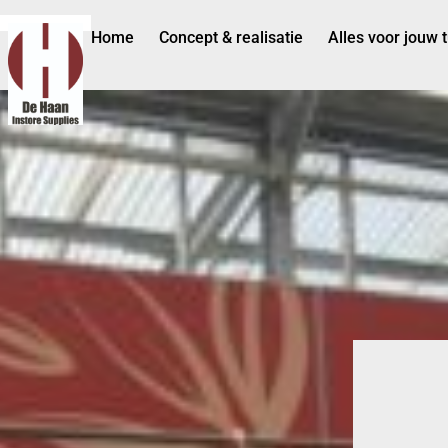
Home
Concept & realisatie
Alles voor jouw 