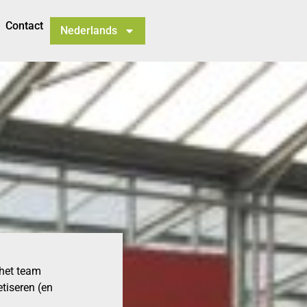
Contact
Nederlands
 het team
tiseren (en