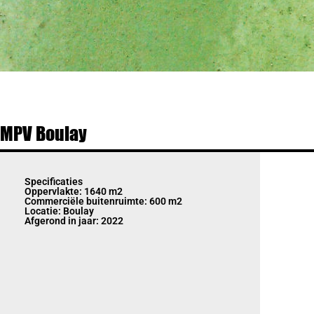
MPV Boulay
Specificaties
Oppervlakte: 1640 m2
Commerciële buitenruimte: 600 m2
Locatie: Boulay
Afgerond in jaar: 2022